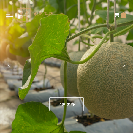
0
了解更多