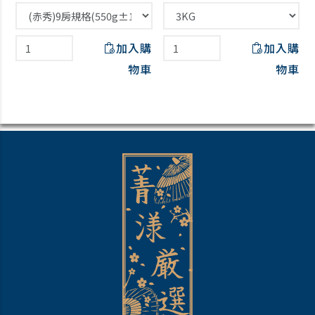
加入購
加入購
物車
物車