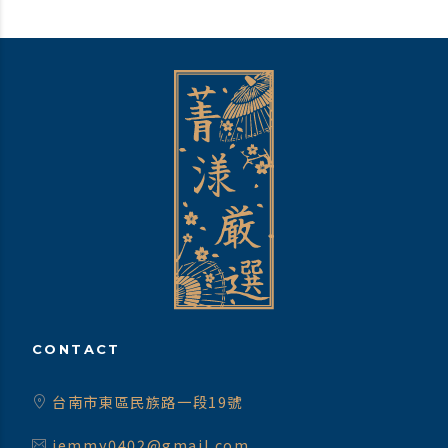
CONTACT
台南市東區民族路一段19號
jemmy0402@gmail.com