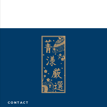
CONTACT