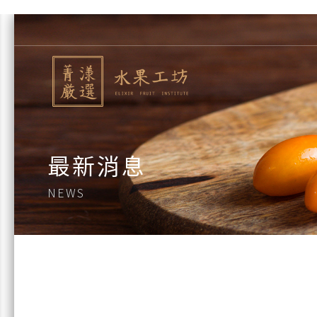
最新消息
NEWS