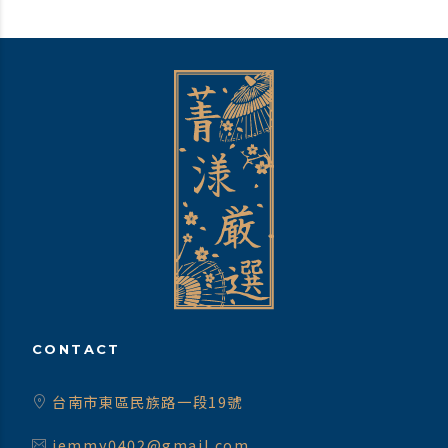
CONTACT
台南市東區民族路一段19號
jemmy0402@gmail.com