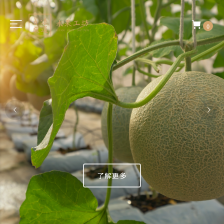
0
了解更多