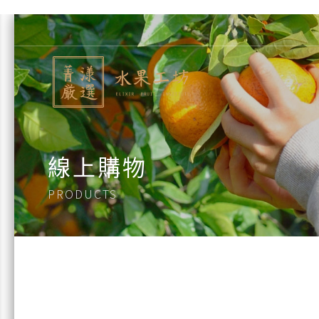
線上購物
PRODUCTS